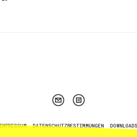
IMPRESSUM
DATENSCHUTZBESTIMMUNGEN
DOWNLOAD