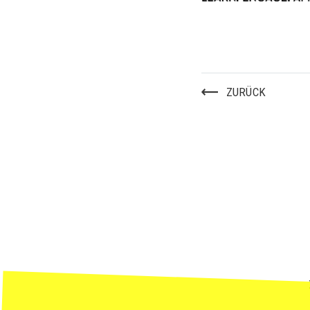
ZURÜCK