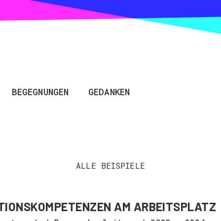
BEGEGNUNGEN
GEDANKEN
ALLE BEISPIELE
IONSKOMPETENZEN AM ARBEITSPLATZ