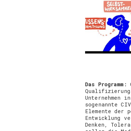
Das Programm
: 
Qualifizierung
Unternehmen in
sogenannte CIV
Elemente der p
Entwicklung ve
Denken, Tolera