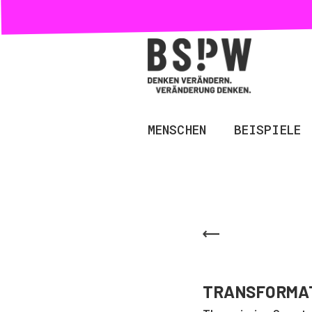
MENSCHEN
BEISPIELE
TRANSFORMAT