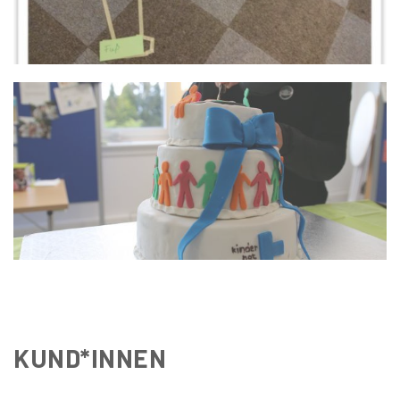
KUND*INNEN