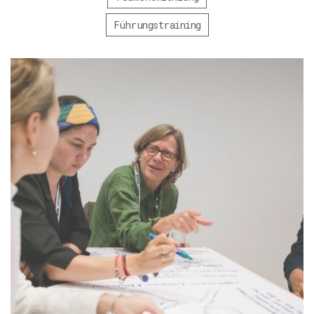
Führungstraining