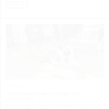
MEHR
19.03.2023
TEAMENTWICKLUNG MIT FARBE UND
LEICHTIGKEIT
Mit einer Abteilung der Bundesgeschäftsstelle von