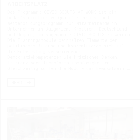
ARBEITSPLATZ
Das Programm: CIVIC SCOUTS AT WORK ist ein
bedarfsorientiertes Qualifizierungs- und
Weiterbildungsprogramm für Mitarbeitende in
Unternehmen in Bulgarien, Kroatien, Deutschland
und Ungarn, um sogenannte CIVIC SCOUTS zu werden.
Die Trainingsmodule beinhalten Elemente der
politischen Bildung und konzentrieren sich auf
die Entwicklung verschiedener
Demokratiekompetenzen wie kritisches Denken,
Toleranz oder Transformationsfähigkeiten.
Gleichzeitig sollen die Module das Bewusstsein …
MEHR