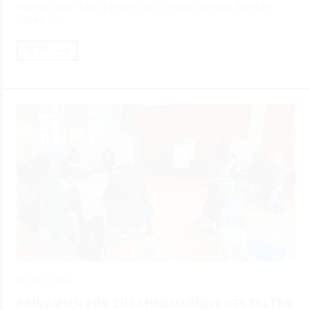
machen und Leitlinien zur Orientierung bieten.
Dabei …
MEHR
08.02.2022
PRINZIPIEN FÜR ZUSAMMENARBEIT GESTALTEN