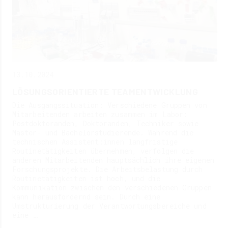
13.10.2024
LÖSUNGSORIENTIERTE TEAMENTWICKLUNG
Die Ausgangssituation: Verschiedene Gruppen von
Mitarbeitenden arbeiten zusammen im Labor:
Postdoktoranden, Doktoranden, Techniker sowie
Master- und Bachelorstudierende. Während die
technischen Assistent:innen langfristige
Routinetätigkeiten übernehmen, verfolgen die
anderen Mitarbeitenden hauptsächlich ihre eigenen
Forschungsprojekte. Die Arbeitsbelastung durch
Routinetätigkeiten ist hoch, und die
Kommunikation zwischen den verschiedenen Gruppen
kann herausfordernd sein. Durch eine
Umstrukturierung der Verantwortungsbereiche und
eine …