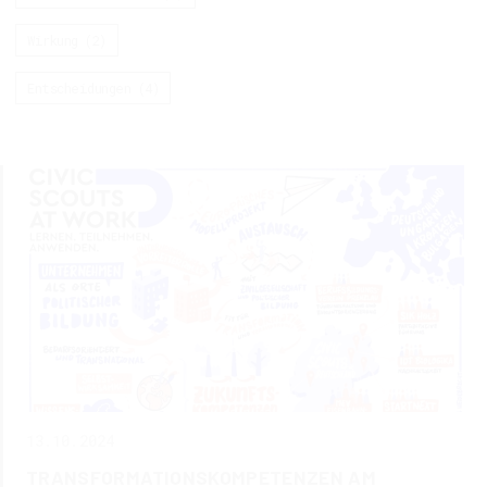
Wirkung (2)
Entscheidungen (4)
13.10.2024
TRANSFORMATIONSKOMPETENZEN AM