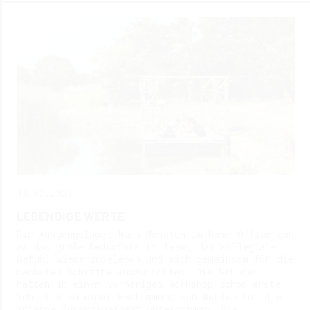
13.07.2021
LEBENDIGE WERTE
Die Ausgangslage: Nach Monaten im Home Office gab
es das große Bedürfnis im Team, das kollegiale
Gefühl wiederzubeleben und sich gemeinsam für die
nächsten Schritte auszurichten. Die Gründer
hatten in einem vorherigen Workshop schon erste
Schritte zu einer Bestimmung von Werten für die
interne Zusammenarbeit unternommen. Die