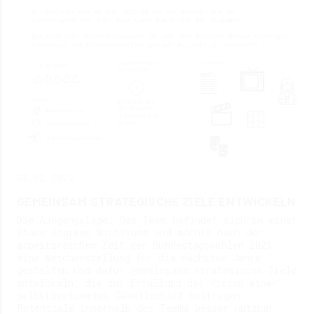
08.02.2022
GEMEINSAM STRATEGISCHE ZIELE ENTWICKELN
Die Ausgangslage: Das Team befindet sich in einer
Phase starken Wachstums und möchte nach der
arbeitsreichen Zeit der Bundestagswahlen 2021
eine Weichenstellung für die nächsten Jahre
gestalten und dafür gemeinsame strategische Ziele
entwickeln, die zur Erfüllung der Vision einer
selbstbestimmten Gesellschaft beitragen,
Potentiale innerhalb des Teams besser nutzbar